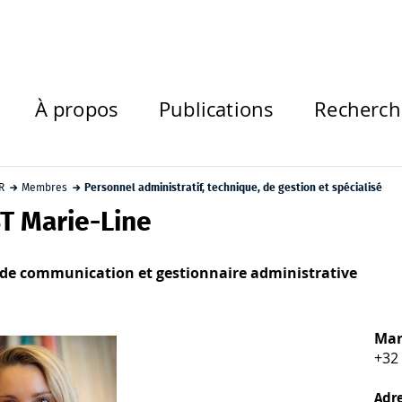
À propos
Publications
Recherch
R
Membres
Personnel administratif, technique, de gestion et spécialisé
T Marie-Line
de communication et gestionnaire administrative
Mar
+32 
Adre