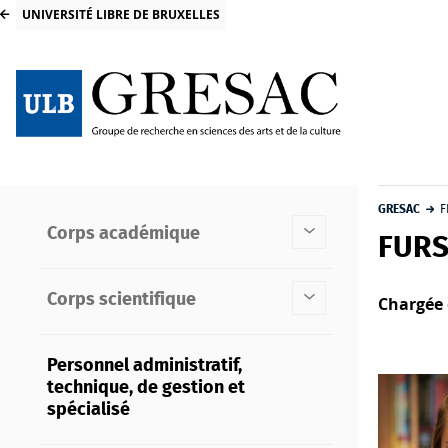
UNIVERSITÉ LIBRE DE BRUXELLES
GRESAC
F
Corps académique
FURS
Corps scientifique
Chargée 
Personnel administratif,
technique, de gestion et
spécialisé