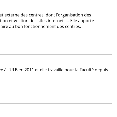
t externe des centres, dont l'organisation des
ation et gestion des sites internet, … Elle apporte
saire au bon fonctionnement des centres.
à l'ULB en 2011 et elle travaille pour la Faculté depuis