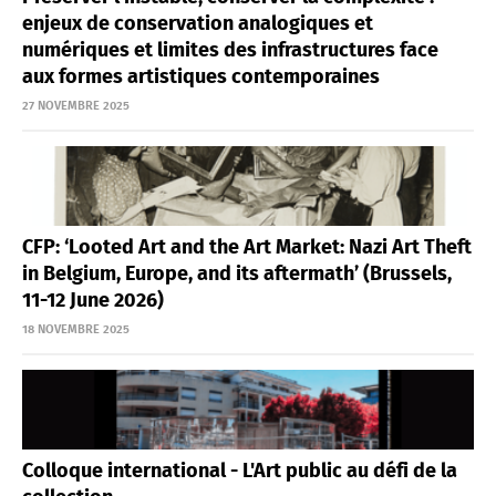
enjeux de conservation analogiques et
numériques et limites des infrastructures face
aux formes artistiques contemporaines
27 NOVEMBRE 2025
CFP: ‘Looted Art and the Art Market: Nazi Art Theft
in Belgium, Europe, and its aftermath’ (Brussels,
11-12 June 2026)
18 NOVEMBRE 2025
Colloque international - L'Art public au défi de la