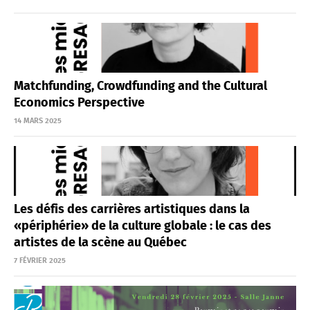
Matchfunding, Crowdfunding and the Cultural
Economics Perspective
14 MARS 2025
Les défis des carrières artistiques dans la
«périphérie» de la culture globale : le cas des
artistes de la scène au Québec
7 FÉVRIER 2025