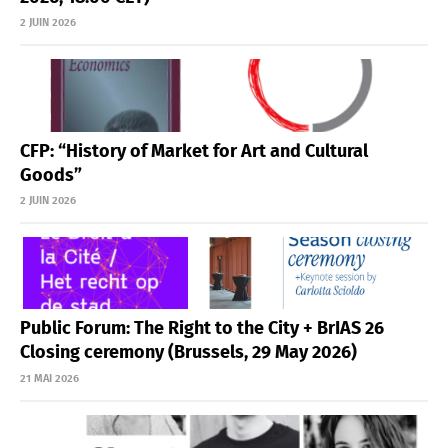
2 JUIN 2026
CFP: “History of Market for Art and Cultural
Goods”
2 JUIN 2026
Public Forum: The Right to the City + BrIAS 26
Closing ceremony (Brussels, 29 May 2026)
21 MAI 2026