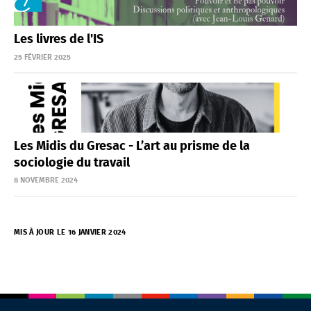
Les livres de l'IS
25 FÉVRIER 2025
Les Midis du Gresac - L’art au prisme de la
sociologie du travail
8 NOVEMBRE 2024
MIS À JOUR LE 16 JANVIER 2024