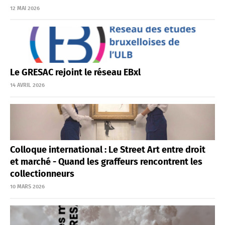
12 MAI 2026
Le GRESAC rejoint le réseau EBxl
14 AVRIL 2026
Colloque international : Le Street Art entre droit
et marché - Quand les graffeurs rencontrent les
collectionneurs
10 MARS 2026