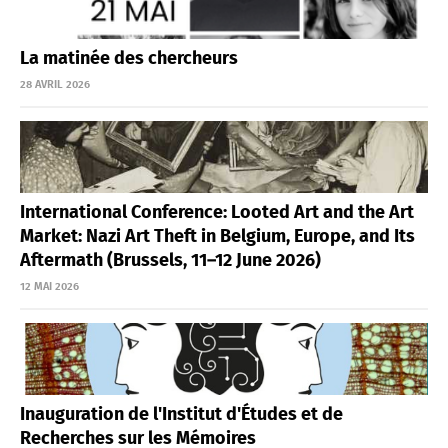
La matinée des chercheurs
28 AVRIL 2026
International Conference: Looted Art and the Art
Market: Nazi Art Theft in Belgium, Europe, and Its
Aftermath (Brussels, 11–12 June 2026)
12 MAI 2026
Inauguration de l'Institut d'Études et de
Recherches sur les Mémoires