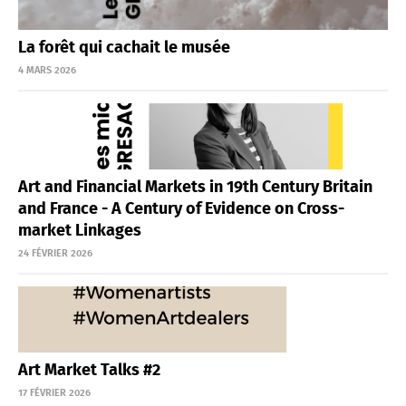
La forêt qui cachait le musée
4 MARS 2026
Art and Financial Markets in 19th Century Britain
and France - A Century of Evidence on Cross-
market Linkages
24 FÉVRIER 2026
Art Market Talks #2
17 FÉVRIER 2026