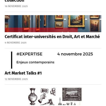
collection
18 NOVEMBRE 2025
Certificat inter-universités en Droit, Art et Marché
4 NOVEMBRE 2025
Art Market Talks #1
12 NOVEMBRE 2025